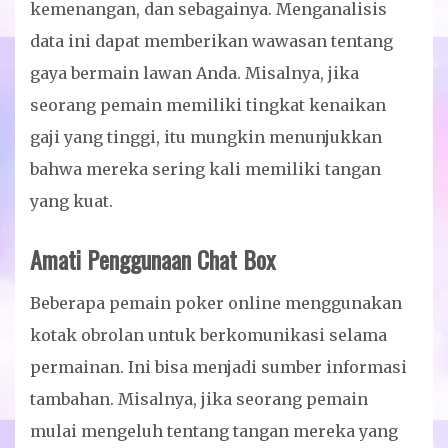
kemenangan, dan sebagainya. Menganalisis
data ini dapat memberikan wawasan tentang
gaya bermain lawan Anda. Misalnya, jika
seorang pemain memiliki tingkat kenaikan
gaji yang tinggi, itu mungkin menunjukkan
bahwa mereka sering kali memiliki tangan
yang kuat.
Amati Penggunaan Chat Box
Beberapa pemain poker online menggunakan
kotak obrolan untuk berkomunikasi selama
permainan. Ini bisa menjadi sumber informasi
tambahan. Misalnya, jika seorang pemain
mulai mengeluh tentang tangan mereka yang