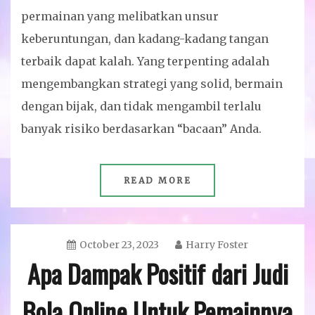
permainan yang melibatkan unsur
keberuntungan, dan kadang-kadang tangan
terbaik dapat kalah. Yang terpenting adalah
mengembangkan strategi yang solid, bermain
dengan bijak, dan tidak mengambil terlalu
banyak risiko berdasarkan “bacaan” Anda.
READ MORE
October 23, 2023
Harry Foster
Apa Dampak Positif dari Judi
Bola Online Untuk Pemainnya