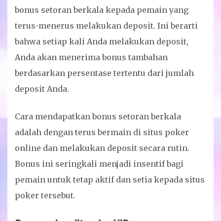
bonus setoran berkala kepada pemain yang
terus-menerus melakukan deposit. Ini berarti
bahwa setiap kali Anda melakukan deposit,
Anda akan menerima bonus tambahan
berdasarkan persentase tertentu dari jumlah
deposit Anda.
Cara mendapatkan bonus setoran berkala
adalah dengan terus bermain di situs poker
online dan melakukan deposit secara rutin.
Bonus ini seringkali menjadi insentif bagi
pemain untuk tetap aktif dan setia kepada situs
poker tersebut.