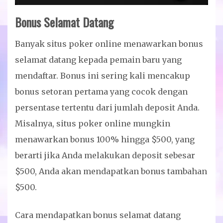
Bonus Selamat Datang
Banyak situs poker online menawarkan bonus
selamat datang kepada pemain baru yang
mendaftar. Bonus ini sering kali mencakup
bonus setoran pertama yang cocok dengan
persentase tertentu dari jumlah deposit Anda.
Misalnya, situs poker online mungkin
menawarkan bonus 100% hingga $500, yang
berarti jika Anda melakukan deposit sebesar
$500, Anda akan mendapatkan bonus tambahan
$500.
Cara mendapatkan bonus selamat datang