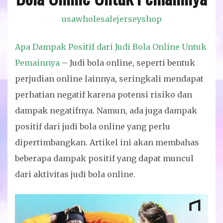
usawholesalejerseyshop
Apa Dampak Positif dari Judi Bola Online Untuk
Pemainnya
– Judi bola online, seperti bentuk
perjudian online lainnya, seringkali mendapat
perhatian negatif karena potensi risiko dan
dampak negatifnya. Namun, ada juga dampak
positif dari judi bola online yang perlu
dipertimbangkan. Artikel ini akan membahas
beberapa dampak positif yang dapat muncul
dari aktivitas judi bola online.