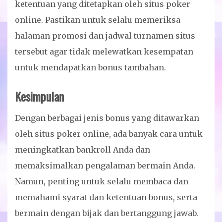
ketentuan yang ditetapkan oleh situs poker
online. Pastikan untuk selalu memeriksa
halaman promosi dan jadwal turnamen situs
tersebut agar tidak melewatkan kesempatan
untuk mendapatkan bonus tambahan.
Kesimpulan
Dengan berbagai jenis bonus yang ditawarkan
oleh situs poker online, ada banyak cara untuk
meningkatkan bankroll Anda dan
memaksimalkan pengalaman bermain Anda.
Namun, penting untuk selalu membaca dan
memahami syarat dan ketentuan bonus, serta
bermain dengan bijak dan bertanggung jawab.