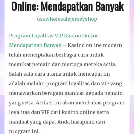
Online: Mendapatkan Banyak
usawholesalejerseyshop
Program Loyalitas VIP Kasino Online:
Mendapatkan Banyak
– Kasino online modern
telah menciptakan berbagai cara untuk
memikat pemain dan menjaga mereka setia.
Salah satu cara utama untuk mencapai ini
adalah melalui program loyalitas dan VIP yang
menawarkan beragam manfaat kepada pemain
yang setia. Artikel ini akan membahas program
loyalitas dan VIP dari kasino online serta
manfaat yang dapat Anda harapkan dari
program ini.