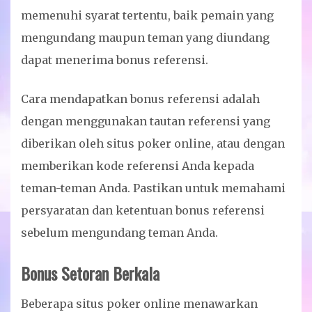
memenuhi syarat tertentu, baik pemain yang
mengundang maupun teman yang diundang
dapat menerima bonus referensi.
Cara mendapatkan bonus referensi adalah
dengan menggunakan tautan referensi yang
diberikan oleh situs poker online, atau dengan
memberikan kode referensi Anda kepada
teman-teman Anda. Pastikan untuk memahami
persyaratan dan ketentuan bonus referensi
sebelum mengundang teman Anda.
Bonus Setoran Berkala
Beberapa situs poker online menawarkan