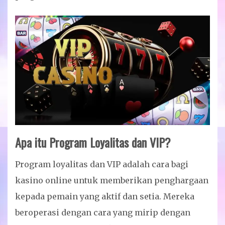
Apa itu Program Loyalitas dan VIP?
Program loyalitas dan VIP adalah cara bagi
kasino online untuk memberikan penghargaan
kepada pemain yang aktif dan setia. Mereka
beroperasi dengan cara yang mirip dengan