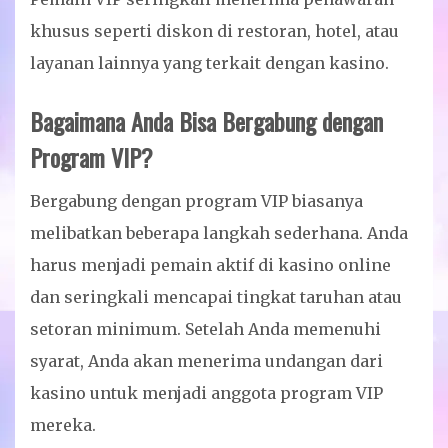
khusus seperti diskon di restoran, hotel, atau
layanan lainnya yang terkait dengan kasino.
Bagaimana Anda Bisa Bergabung dengan
Program VIP?
Bergabung dengan program VIP biasanya
melibatkan beberapa langkah sederhana. Anda
harus menjadi pemain aktif di kasino online
dan seringkali mencapai tingkat taruhan atau
setoran minimum. Setelah Anda memenuhi
syarat, Anda akan menerima undangan dari
kasino untuk menjadi anggota program VIP
mereka.