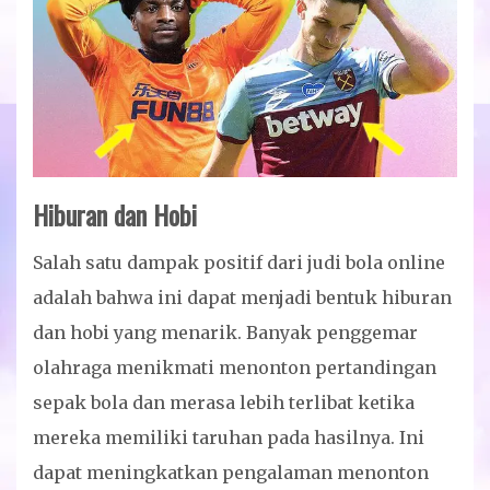
Hiburan dan Hobi
Salah satu dampak positif dari judi bola online
adalah bahwa ini dapat menjadi bentuk hiburan
dan hobi yang menarik. Banyak penggemar
olahraga menikmati menonton pertandingan
sepak bola dan merasa lebih terlibat ketika
mereka memiliki taruhan pada hasilnya. Ini
dapat meningkatkan pengalaman menonton