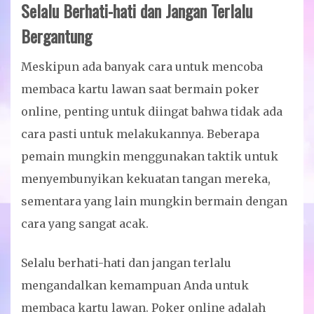
Selalu Berhati-hati dan Jangan Terlalu
Bergantung
Meskipun ada banyak cara untuk mencoba
membaca kartu lawan saat bermain poker
online, penting untuk diingat bahwa tidak ada
cara pasti untuk melakukannya. Beberapa
pemain mungkin menggunakan taktik untuk
menyembunyikan kekuatan tangan mereka,
sementara yang lain mungkin bermain dengan
cara yang sangat acak.
Selalu berhati-hati dan jangan terlalu
mengandalkan kemampuan Anda untuk
membaca kartu lawan. Poker online adalah