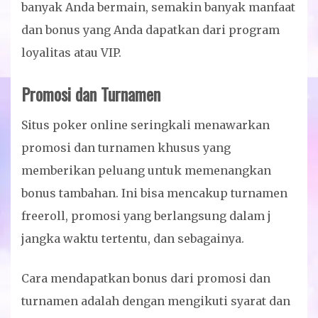
banyak Anda bermain, semakin banyak manfaat
dan bonus yang Anda dapatkan dari program
loyalitas atau VIP.
Promosi dan Turnamen
Situs poker online seringkali menawarkan
promosi dan turnamen khusus yang
memberikan peluang untuk memenangkan
bonus tambahan. Ini bisa mencakup turnamen
freeroll, promosi yang berlangsung dalam j
jangka waktu tertentu, dan sebagainya.
Cara mendapatkan bonus dari promosi dan
turnamen adalah dengan mengikuti syarat dan