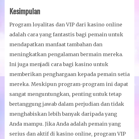
Kesimpulan
Program loyalitas dan VIP dari kasino online
adalah cara yang fantastis bagi pemain untuk
mendapatkan manfaat tambahan dan
meningkatkan pengalaman bermain mereka.
Ini juga menjadi cara bagi kasino untuk
memberikan penghargaan kepada pemain setia
mereka. Meskipun program-program ini dapat
sangat menguntungkan, penting untuk tetap
bertanggung jawab dalam perjudian dan tidak
menghabiskan lebih banyak daripada yang
Anda mampu. Jika Anda adalah pemain yang
serius dan aktif di kasino online, program VIP