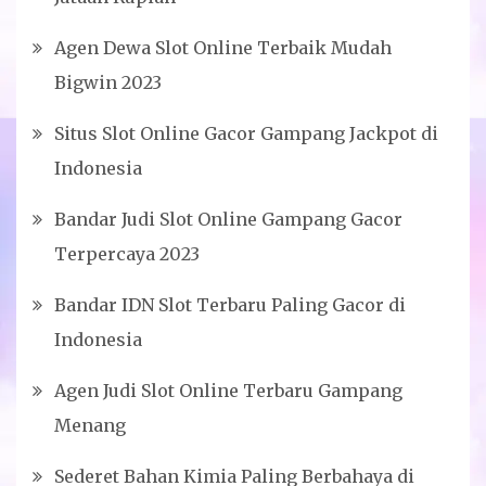
Agen Dewa Slot Online Terbaik Mudah
Bigwin 2023
Situs Slot Online Gacor Gampang Jackpot di
Indonesia
Bandar Judi Slot Online Gampang Gacor
Terpercaya 2023
Bandar IDN Slot Terbaru Paling Gacor di
Indonesia
Agen Judi Slot Online Terbaru Gampang
Menang
Sederet Bahan Kimia Paling Berbahaya di