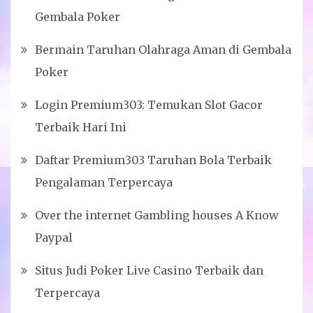
Gembala Poker
Bermain Taruhan Olahraga Aman di Gembala
Poker
Login Premium303: Temukan Slot Gacor
Terbaik Hari Ini
Daftar Premium303 Taruhan Bola Terbaik
Pengalaman Terpercaya
Over the internet Gambling houses A Know
Paypal
Situs Judi Poker Live Casino Terbaik dan
Terpercaya