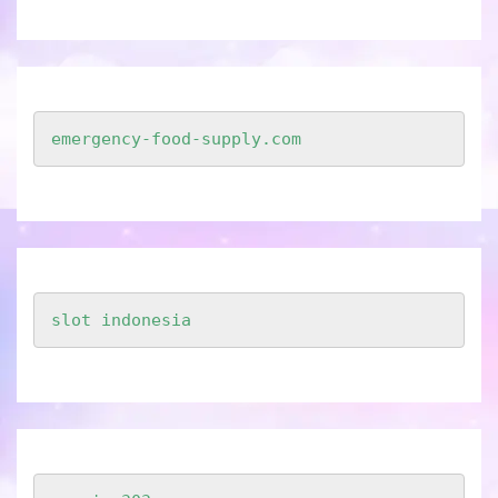
emergency-food-supply.com
slot indonesia