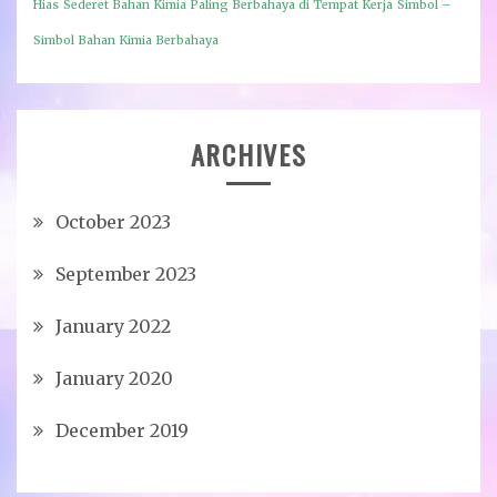
Hias
Sederet Bahan Kimia Paling Berbahaya di Tempat Kerja
Simbol –
Simbol Bahan Kimia Berbahaya
ARCHIVES
October 2023
September 2023
January 2022
January 2020
December 2019