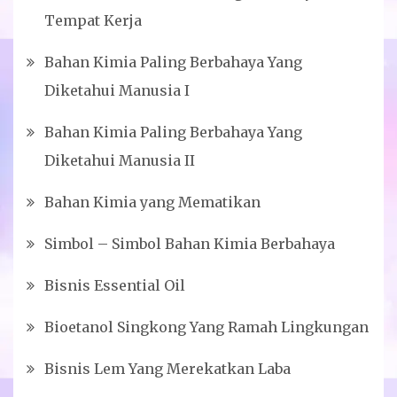
Tempat Kerja
Bahan Kimia Paling Berbahaya Yang
Diketahui Manusia I
Bahan Kimia Paling Berbahaya Yang
Diketahui Manusia II
Bahan Kimia yang Mematikan
Simbol – Simbol Bahan Kimia Berbahaya
Bisnis Essential Oil
Bioetanol Singkong Yang Ramah Lingkungan
Bisnis Lem Yang Merekatkan Laba