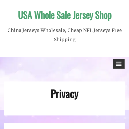
Skip
USA Whole Sale Jersey Shop
to
content
China Jerseys Wholesale, Cheap NFL Jerseys Free
Shipping
Privacy