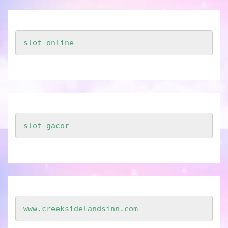
slot online
slot gacor
www.creeksidelandsinn.com