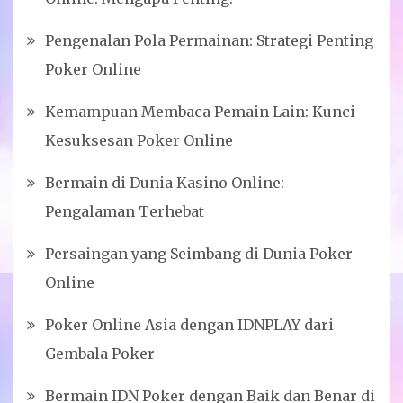
Pengenalan Pola Permainan: Strategi Penting
Poker Online
Kemampuan Membaca Pemain Lain: Kunci
Kesuksesan Poker Online
Bermain di Dunia Kasino Online:
Pengalaman Terhebat
Persaingan yang Seimbang di Dunia Poker
Online
Poker Online Asia dengan IDNPLAY dari
Gembala Poker
Bermain IDN Poker dengan Baik dan Benar di